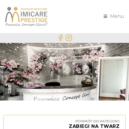
Menu
POWRÓT DO KATEGORII
ZABIEGI NA TWARZ