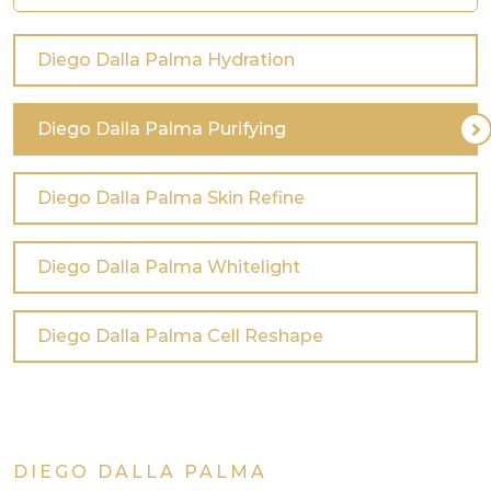
Diego Dalla Palma Hydration
Diego Dalla Palma Purifying
Diego Dalla Palma Skin Refine
Diego Dalla Palma Whitelight
Diego Dalla Palma Cell Reshape
DIEGO DALLA PALMA