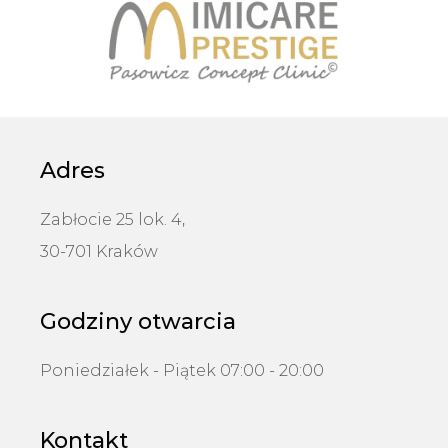
Adres
Zabłocie 25 lok. 4,
30-701 Kraków
Godziny otwarcia
Poniedziałek - Piątek 07:00 - 20:00
Kontakt